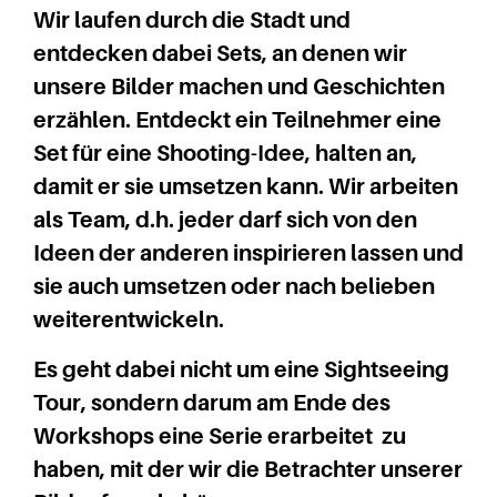
Wir laufen durch die Stadt und
entdecken dabei Sets, an denen wir
unsere Bilder machen und Geschichten
erzählen. Entdeckt ein Teilnehmer eine
Set für eine Shooting-Idee, halten an,
damit er sie umsetzen kann. Wir arbeiten
als Team, d.h. jeder darf sich von den
Ideen der anderen inspirieren lassen und
sie auch umsetzen oder nach belieben
weiterentwickeln.
Es geht dabei nicht um eine Sightseeing
Tour, sondern darum am Ende des
Workshops eine Serie erarbeitet zu
haben, mit der wir die Betrachter unserer