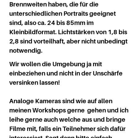
Brennweiten haben, die für die
unterschiedlichen Portraits geeignet
sind, also ca. 24 bis 85mm im
Kleinbildformat. Lichtstärken von 1,8 bis
2,8 sind vorteilhaft, aber nicht unbedingt
notwendig.
Wir wollen die Umgebung ja mit
einbeziehen und nicht in der Unschärfe
versinken lassen!
Analoge Kameras sind wie auf allen
meinen Workshops gerne gehen und ich
leihe gerne auch welche aus und bringe
Filme mit, falls ein Teilnehmer sich dafür