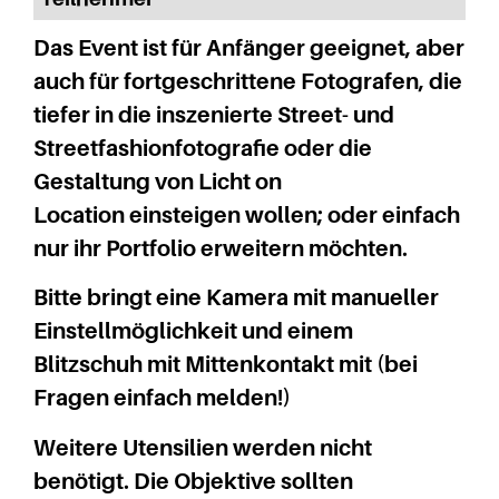
Das Event ist für Anfänger geeignet, aber
auch für fortgeschrittene Fotografen, die
tiefer in die inszenierte Street- und
Streetfashionfotografie oder die
Gestaltung von Licht on
Location einsteigen wollen; oder einfach
nur ihr Portfolio erweitern möchten.
Bitte bringt eine Kamera mit manueller
Einstellmöglichkeit und einem
Blitzschuh mit Mittenkontakt mit (bei
Fragen einfach melden!)
Weitere Utensilien werden nicht
benötigt. Die Objektive sollten