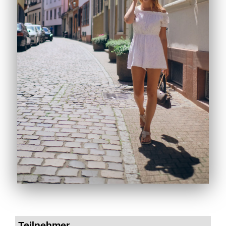
Teilnehmer