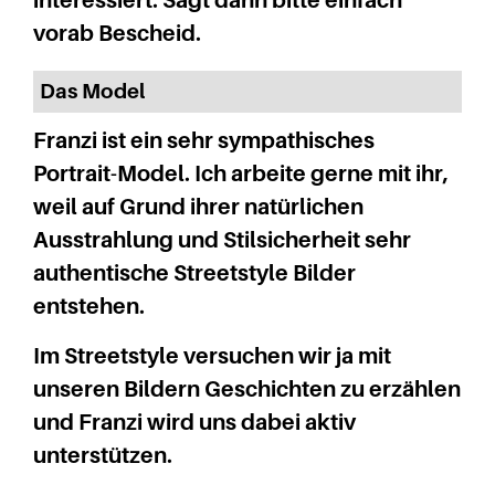
interessiert. Sagt dann bitte einfach
vorab Bescheid.
Das Model
Franzi ist ein sehr sympathisches
Portrait-Model. Ich arbeite gerne mit ihr,
weil auf Grund ihrer natürlichen
Ausstrahlung und Stilsicherheit sehr
authentische Streetstyle Bilder
entstehen.
Im Streetstyle versuchen wir ja mit
unseren Bildern Geschichten zu erzählen
und Franzi wird uns dabei aktiv
unterstützen.