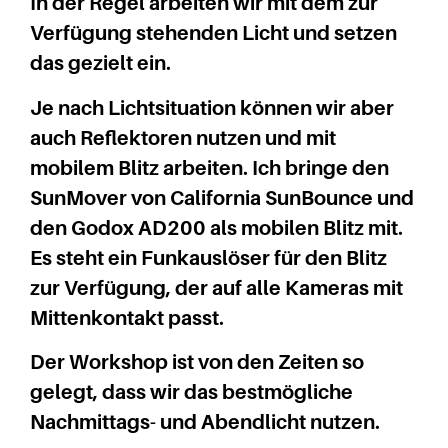
In der Regel arbeiten wir mit dem zur
Verfügung stehenden Licht und setzen
das gezielt ein.
Je nach Lichtsituation können wir aber
auch Reflektoren nutzen und mit
mobilem Blitz arbeiten. Ich bringe den
SunMover von California SunBounce und
den Godox AD200 als mobilen Blitz mit.
Es steht ein Funkauslöser für den Blitz
zur Verfügung, der auf alle Kameras mit
Mittenkontakt passt.
Der Workshop ist von den Zeiten so
gelegt, dass wir das bestmögliche
Nachmittags- und Abendlicht nutzen.