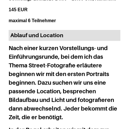
145 EUR
maximal 6 Teilnehmer
Ablauf und Location
Nach einer kurzen Vorstellungs- und
Einführungsrunde, bei dem ich das
Thema Street-Fotografie erläutere
beginnen wir mit den ersten Portraits
beginnen. Dazu suchen wir uns eine
passende Location, besprechen
Bildaufbau und Licht und fotografieren
dann abwechselnd. Jeder bekommt die
Zeit, die er benötigt.