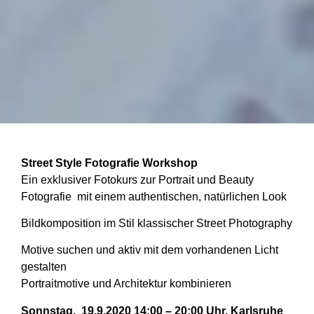
Street Style Fotografie Workshop
Ein exklusiver Fotokurs zur Portrait und Beauty
Fotografie mit einem authentischen, natürlichen Look
Bildkomposition im Stil klassischer Street Photography
Motive suchen und aktiv mit dem vorhandenen Licht
gestalten
Portraitmotive und Architektur kombinieren
Sonnstag, 19.9.2020 14:00 – 20:00 Uhr, Karlsruhe