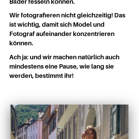
Bilder fesseln können.
Wir fotografieren nicht gleichzeitig! Das
ist wichtig, damit sich Model und
Fotograf aufeinander konzentrieren
können.
Ach ja: und wir machen natürlich auch
mindestens eine Pause, wie lang sie
werden, bestimmt ihr!