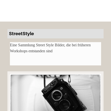
StreetStyle
Eine Sammlung Street Style Bilder, die bei früheren
Workshops entstanden sind