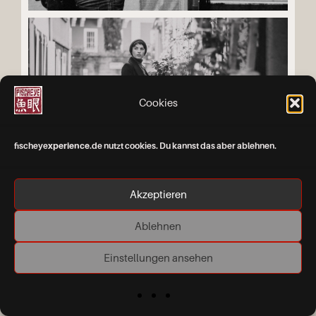
Cookies
fischeye
xperience
.de nutzt cookies. Du kannst das aber ablehnen.
Akzeptieren
Ablehnen
Einstellungen ansehen