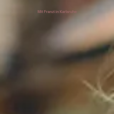
Mit Franzi in Karlsruhe