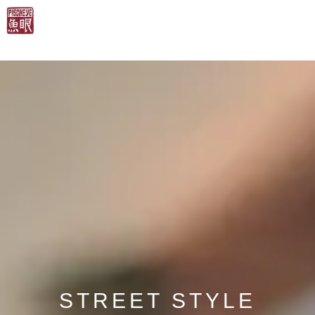
STREET STYLE