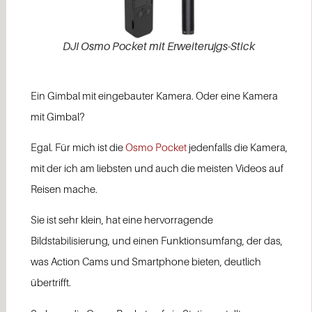
DJI Osmo Pocket mit Erweiterujgs-Stick
Ein Gimbal mit eingebauter Kamera. Oder eine Kamera
mit Gimbal?
Egal. Für mich ist die
Osmo Pocket
jedenfalls die Kamera,
mit der ich am liebsten und auch die meisten Videos auf
Reisen mache.
Sie ist sehr klein, hat eine hervorragende
Bildstabilisierung, und einen Funktionsumfang, der das,
was Action Cams und Smartphone bieten, deutlich
übertrifft.