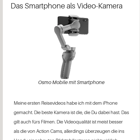
Das Smartphone als Video-Kamera​
Osmo Mobile mit Smartphone
Meine ersten Reisevideos habe ich mit dem iPhone
gemacht. Die beste Kamera ist die, die Du dabei hast. Das
gilt auch fürs Filmen. Die Videoqualität ist meist besser
als die von Action Cams, allerdings überzeugen die ins