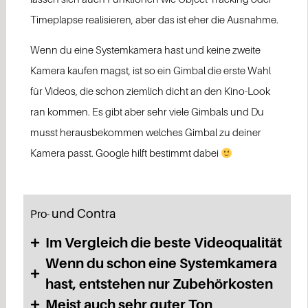
Timeplapse realisieren, aber das ist eher die Ausnahme.
Wenn du eine Systemkamera hast und keine zweite
Kamera kaufen magst, ist so ein Gimbal die erste Wahl
für Videos, die schon ziemlich dicht an den Kino-Look
ran kommen. Es gibt aber sehr viele Gimbals und Du
musst herausbekommen welches Gimbal zu deiner
Kamera passt. Google hilft bestimmt dabei
und Contra
Pro-
Im Vergleich die beste Videoqualität
Wenn du schon eine Systemkamera
hast, entstehen nur Zubehörkosten
Meist auch sehr guter Ton