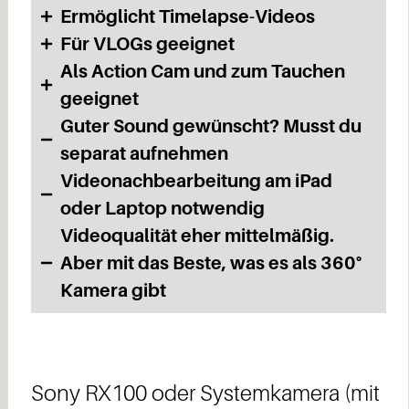
Ermöglicht Timelapse-Videos
Für VLOGs geeignet
Als Action Cam und zum Tauchen
geeignet
Guter Sound gewünscht? Musst du
separat aufnehmen
Videonachbearbeitung am iPad
oder Laptop notwendig
Videoqualität eher mittelmäßig.
Aber mit das Beste, was es als 360°
Kamera gibt
Sony RX100 oder Systemkamera (mit