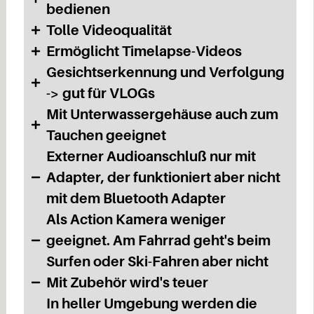
bedienen
Tolle Videoqualität
Ermöglicht Timelapse-Videos
Gesichtserkennung und Verfolgung
-> gut für VLOGs
Mit Unterwassergehäuse auch zum
Tauchen geeignet
Externer Audioanschluß nur mit
Adapter, der funktioniert aber nicht
mit dem Bluetooth Adapter
Als Action Kamera weniger
geeignet. Am Fahrrad geht's beim
Surfen oder Ski-Fahren aber nicht
Mit Zubehör wird's teuer
In heller Umgebung werden die