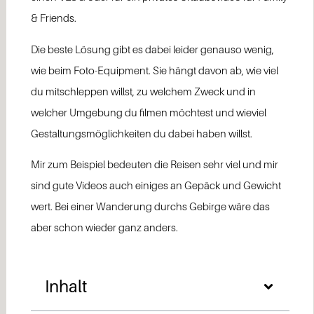
& Friends.
Die beste Lösung gibt es dabei leider genauso wenig,
wie beim Foto-Equipment. Sie hängt davon ab, wie viel
du mitschleppen willst, zu welchem Zweck und in
welcher Umgebung du filmen möchtest und wieviel
Gestaltungsmöglichkeiten du dabei haben willst.
Mir zum Beispiel bedeuten die Reisen sehr viel und mir
sind gute Videos auch einiges an Gepäck und Gewicht
wert. Bei einer Wanderung durchs Gebirge wäre das
aber schon wieder ganz anders.
Inhalt