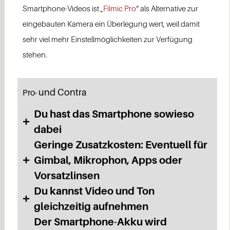
Smartphone-Videos ist „
Filmic Pro
“ als Alternative zur
eingebauten Kamera ein Überlegung wert, weil damit
sehr viel mehr Einstellmöglichkeiten zur Verfügung
stehen.
und Contra
Pro-
Du hast das Smartphone sowieso
dabei
Geringe Zusatzkosten: Eventuell für
Gimbal, Mikrophon, Apps oder
Vorsatzlinsen
Du kannst Video und Ton
gleichzeitig aufnehmen
Der Smartphone-Akku wird