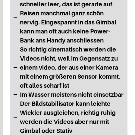
schneller leer, das ist gerade auf
Reisen manchmal ganz schön
nervig. Eingespannt in das Gimbal
kann man oft auch keine Power-
Bank ans Handy anschliessen
So richtig cinematisch werden die
Videos nicht, weil im Gegensatz zu
einem video, der aus einer Kamera
mit einem größeren Sensor kommt,
oft alles scharf ist
Im Wasser meistens nicht einsetzbar
Der Bildstabilisator kann leichte
Wickler ausgleichen, richtig ruhig
werden die Videos aber nur mit
Gimbal oder Stativ