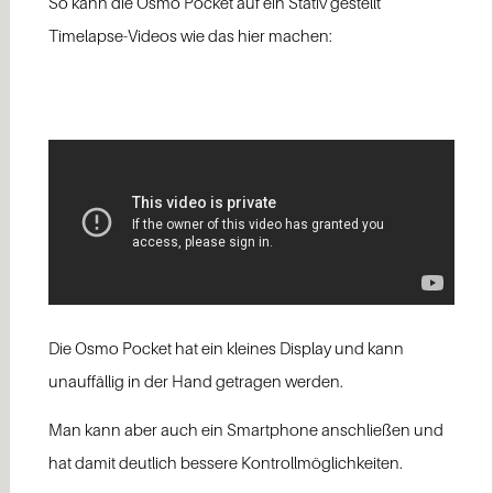
So kann die Osmo Pocket auf ein Stativ gestellt
Timelapse-Videos wie das hier machen:
Die Osmo Pocket hat ein kleines Display und kann
unauffällig in der Hand getragen werden.
Man kann aber auch ein Smartphone anschließen und
hat damit deutlich bessere Kontrollmöglichkeiten.