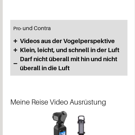
und Contra
Pro-
Videos aus der Vogelperspektive
Klein, leicht, und schnell in der Luft
Darf nicht überall mit hin und nicht
überall in die Luft
Meine Reise Video Ausrüstung