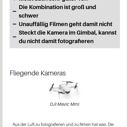
Die Kombination ist groß und
schwer
Unauffällig Filmen geht damit nicht
Steckt die Kamera im Gimbal, kannst
du nicht damit fotografieren
Fliegende Kameras​
DJI Mavic Mini
Aus der Luft zu fotografieren und zu filmen hat was. Die