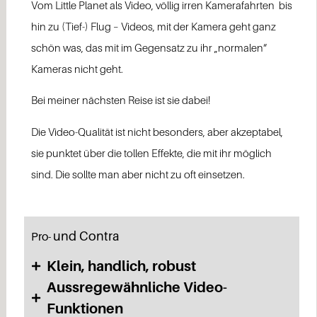
Vom Little Planet als Video, völlig irren Kamerafahrten bis
hin zu (Tief-) Flug – Videos, mit der Kamera geht ganz
schön was, das mit im Gegensatz zu ihr „normalen“
Kameras nicht geht.
Bei meiner nächsten Reise ist sie dabei!
Die Video-Qualität ist nicht besonders, aber akzeptabel,
sie punktet über die tollen Effekte, die mit ihr möglich
sind. Die sollte man aber nicht zu oft einsetzen.
und Contra
Pro-
Klein, handlich, robust
Aussregewähnliche Video-
Funktionen