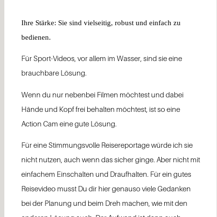
Ihre Stärke: Sie sind vielseitig, robust und einfach zu
bedienen.
Für Sport-Videos, vor allem im Wasser, sind sie eine
brauchbare Lösung.
Wenn du nur nebenbei Filmen möchtest und dabei
Hände und Kopf frei behalten möchtest, ist so eine
Action Cam eine gute Lösung.
Für eine Stimmungsvolle Reisereportage würde ich sie
nicht nutzen, auch wenn das sicher ginge. Aber nicht mit
einfachem Einschalten und Draufhalten. Für ein gutes
Reisevideo musst Du dir hier genauso viele Gedanken
bei der Planung und beim Dreh machen, wie mit den