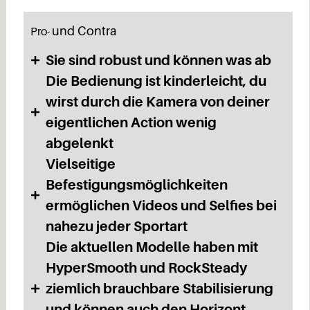
und Contra
Pro-
Sie sind robust und können was ab
Die Bedienung ist kinderleicht, du
wirst durch die Kamera von deiner
eigentlichen Action wenig
abgelenkt
Vielseitige
Befestigungsmöglichkeiten
ermöglichen Videos und Selfies bei
nahezu jeder Sportart
Die aktuellen Modelle haben mit
HyperSmooth und RockSteady
ziemlich brauchbare Stabilisierung
und können auch den Horizont