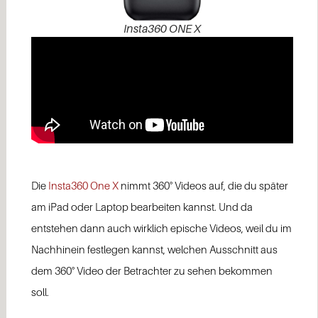
Insta360 ONE X
Die
Insta360 One X
nimmt 360° Videos auf, die du später
am iPad oder Laptop bearbeiten kannst. Und da
entstehen dann auch wirklich epische Videos, weil du im
Nachhinein festlegen kannst, welchen Ausschnitt aus
dem 360° Video der Betrachter zu sehen bekommen
soll.