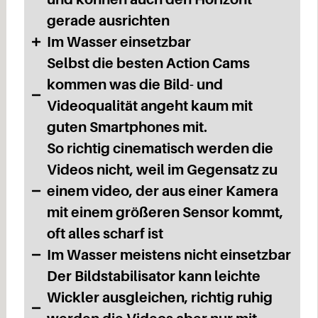
gerade ausrichten
Im Wasser einsetzbar
Selbst die besten Action Cams
kommen was die Bild- und
Videoqualität angeht kaum mit
guten Smartphones mit.
So richtig cinematisch werden die
Videos nicht, weil im Gegensatz zu
einem video, der aus einer Kamera
mit einem größeren Sensor kommt,
oft alles scharf ist
Im Wasser meistens nicht einsetzbar
Der Bildstabilisator kann leichte
Wickler ausgleichen, richtig ruhig