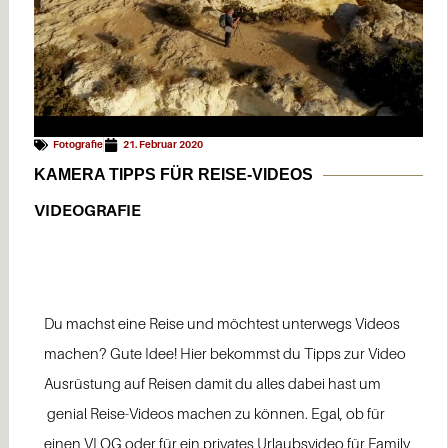
Fotografie
21. Februar 2020
KAMERA TIPPS FÜR REISE-VIDEOS
VIDEOGRAFIE
Du machst eine Reise und möchtest unterwegs Videos
machen? Gute Idee! Hier bekommst du Tipps zur Video
Ausrüstung auf Reisen damit du alles dabei hast um
genial Reise-Videos machen zu können. Egal, ob für
einen VLOG oder für ein privates Urlaubsvideo für Family