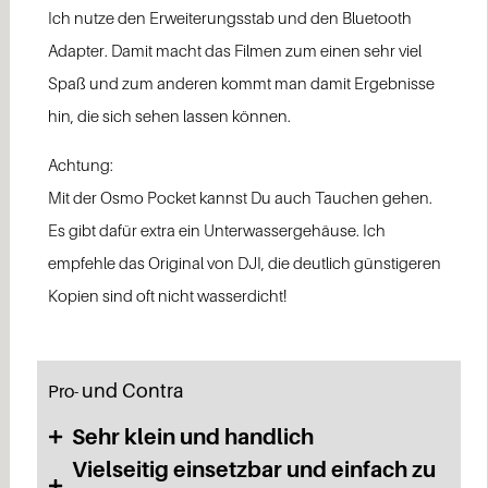
Ich nutze den Erweiterungsstab und den Bluetooth
Adapter. Damit macht das Filmen zum einen sehr viel
Spaß und zum anderen kommt man damit Ergebnisse
hin, die sich sehen lassen können.
Achtung:
Mit der Osmo Pocket kannst Du auch Tauchen gehen.
Es gibt dafür extra ein Unterwassergehäuse. Ich
empfehle das Original von DJI, die deutlich günstigeren
Kopien sind oft nicht wasserdicht!
und Contra
Pro-
Sehr klein und handlich
Vielseitig einsetzbar und einfach zu