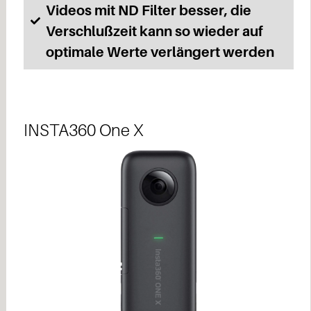
Videos mit ND Filter besser, die
Verschlußzeit kann so wieder auf
optimale Werte verlängert werden
INSTA360 One X​